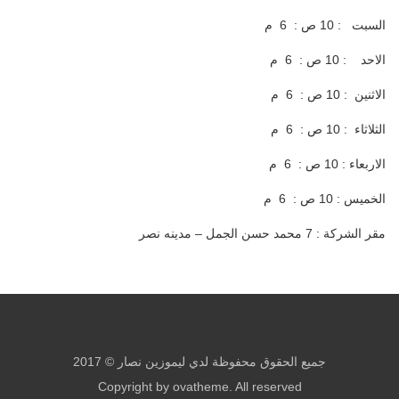
السبت : 10 ص : 6 م
الاحد : 10 ص : 6 م
الاثنين : 10 ص : 6 م
الثلاثاء : 10 ص : 6 م
الاربعاء : 10 ص : 6 م
الخميس : 10 ص : 6 م
مقر الشركة : 7 محمد حسن الجمل – مدينه نصر
جميع الحقوق محفوظة لدي ليموزين نصار © 2017
Copyright by ovatheme. All reserved