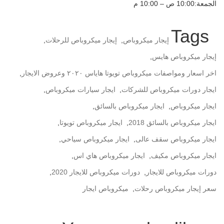
الجمعة:10:00 ص – 10:00 م
Tags
إيجار ميكروباص
,
إيجار ميكروباص للرحلات
,
إيجار ميكروباص هايس
,
اخر اسعار ومواصفات ميكروباص تويوتا هاياس ٢٠٢٠ وعروض الايجار
,
ايجار دورات ميكروباص للشركات
,
ايجار سيارات ميكروباص
,
ايجار ميكروباص
,
ايجار ميكروباص بالسائق
,
ايجار ميكروباص بالسائق 2018
,
ايجار ميكروباص تويوتا
,
ايجار ميكروباص سقف عالى
,
ايجار ميكروباص سياحي
,
ايجار ميكروباص مكيف
,
ايجار ميكروباص هاي اس
,
دورات ميكروباص للايجار
,
دورات ميكروباص للايجار 2020
,
سعر إيجار ميكروباص رحلات
,
ميكروباص ايجار