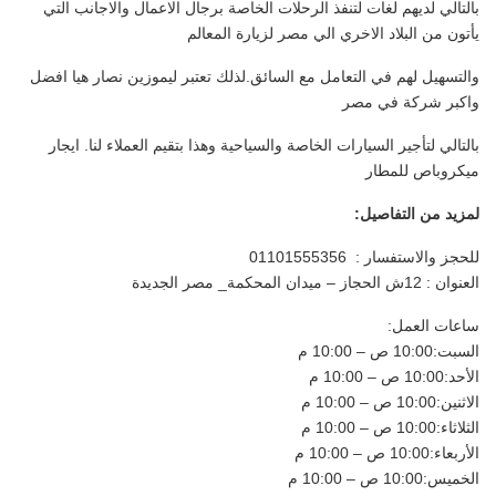
بالتالي لديهم لغات لتنفذ الرحلات الخاصة برجال الاعمال والاجانب التي
يأتون من البلاد الاخري الي مصر لزيارة المعالم
والتسهيل لهم في التعامل مع السائق.لذلك تعتبر ليموزين نصار هيا افضل
واكبر شركة في مصر
بالتالي لتأجير السيارات الخاصة والسياحية وهذا بتقيم العملاء لنا. ايجار
ميكروباص للمطار
لمزيد من التفاصيل:
للحجز والاستفسار : 01101555356
العنوان : 12ش الحجاز – ميدان المحكمة_ مصر الجديدة
ساعات العمل:
السبت:10:00 ص – 10:00 م
الأحد:10:00 ص – 10:00 م
الاثنين:10:00 ص – 10:00 م
الثلاثاء:10:00 ص – 10:00 م
الأربعاء:10:00 ص – 10:00 م
الخميس:10:00 ص – 10:00 م