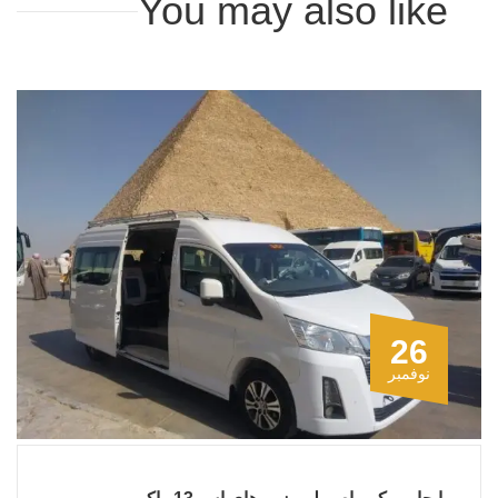
You may also like
26
نوفمبر