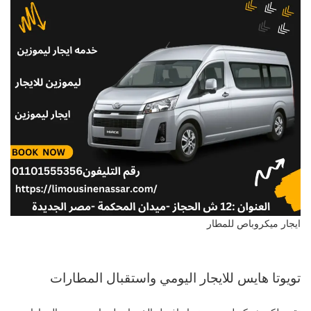
ايجار ميكروباص للمطار
تويوتا هايس للايجار اليومي واستقبال المطارات