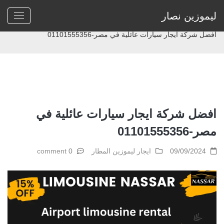
ليموزين نصار
Home
>
ايجار ليموزين المطار
>
افضل شركة ايجار سيارات عائلية في مصر-01101555356
افضل شركة ايجار سيارات عائلية في
مصر-01101555356
09/09/2024
ايجار ليموزين المطار
0 comment