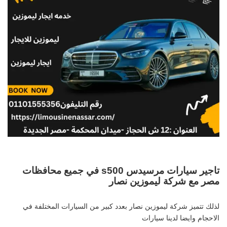
تاجير سيارات مرسيدس s500 في جميع محافظات
مصر مع شركة ليموزين نصار
لذلك تتميز شركة ليموزين نصار بعدد كبير من السيارات المختلفة في
الاحجام وايضا لدينا سيارات