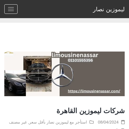
ليموزين نصار
Home
>
استأجر مع ليموزين نصار بأقل سعر
>
شركات ليموزين القاهرة
شركات ليموزين القاهرة
08/04/2024
استأجر مع ليموزين نصار بأقل سعر
,
غير مصنف