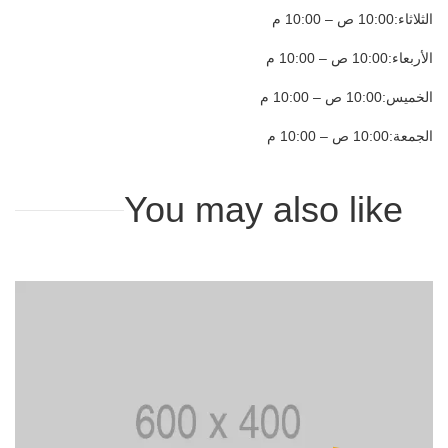
الثلاثاء:10:00 ص – 10:00 م
الأربعاء:10:00 ص – 10:00 م
الخميس:10:00 ص – 10:00 م
الجمعة:10:00 ص – 10:00 م
You may also like