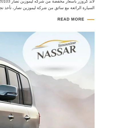
السيارة الرائعة مع سائق من شركة ليموزين نصار، تأخذ تجر
READ MORE