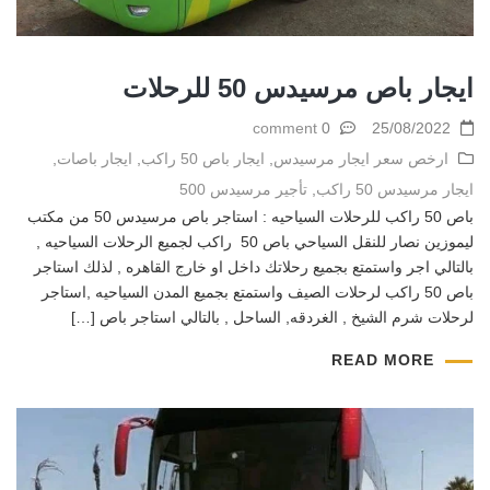
ايجار باص مرسيدس 50 للرحلات
0 comment
25/08/2022
ارخص سعر ايجار مرسيدس
,
ايجار باص 50 راكب
,
ايجار باصات
,
ايجار مرسيدس 50 راكب
,
تأجير مرسيدس 500
باص 50 راكب للرحلات السياحيه : استاجر باص مرسيدس 50 من مكتب
ليموزين نصار للنقل السياحي باص 50 راكب لجميع الرحلات السياحيه ,
بالتالي اجر واستمتع بجميع رحلاتك داخل او خارج القاهره , لذلك استاجر
باص 50 راكب لرحلات الصيف واستمتع بجميع المدن السياحيه ,استاجر
لرحلات شرم الشيخ , الغردقه, الساحل , بالتالي استاجر باص […]
READ MORE