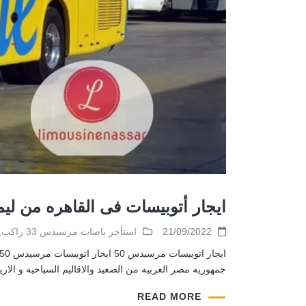
ايجار أتوبيسات فى القاهره من لي
21/09/2022
استأجر باصات مرسيدس 33 راكب
,
جمهوريه مصر العربيه من الصعيد والاقاليم السياحيه و الا
READ MORE