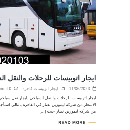
ايجار اتوبيسات للرحلات والنقل ال
11/06/2023
ايجار اتوبيسات فاخرة
0 comment
من شركه ليموزين نصار حيث […]
READ MORE