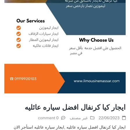
ايجار كيا كرنفال افضل سياره عائليه
22/06/2023
غير مصنف
0 comment
ايجار كيا كرنفال افضل سياره عائليه ,ايجار سياره عائليه استأجر الان