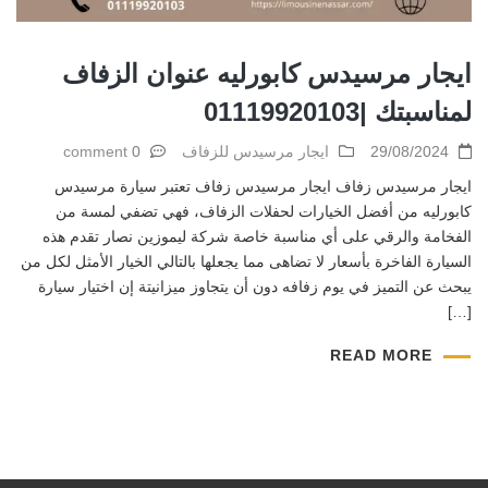
ايجار مرسيدس كابورليه عنوان الزفاف
لمناسبتك |01119920103
29/08/2024
ايجار مرسيدس للزفاف
0 comment
ايجار مرسيدس زفاف ايجار مرسيدس زفاف تعتبر سيارة مرسيدس
كابورليه من أفضل الخيارات لحفلات الزفاف، فهي تضفي لمسة من
الفخامة والرقي على أي مناسبة خاصة شركة ليموزين نصار تقدم هذه
السيارة الفاخرة بأسعار لا تضاهى مما يجعلها بالتالي الخيار الأمثل لكل من
يبحث عن التميز في يوم زفافه دون أن يتجاوز ميزانيتة إن اختيار سيارة
[…]
READ MORE