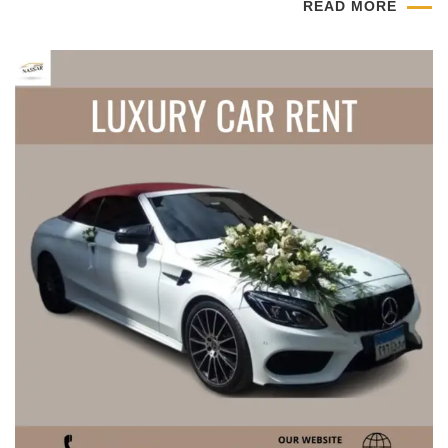
READ MORE