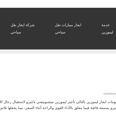
خدمة
ايجار سيارات نقل
شركة ايجار نقل
ليموزين
سياحي
سياحي
و بسمعة فائقة فيما يتعلق بالأداء القوي والراحة أثناء السفر، مما يجعلها تلائم 