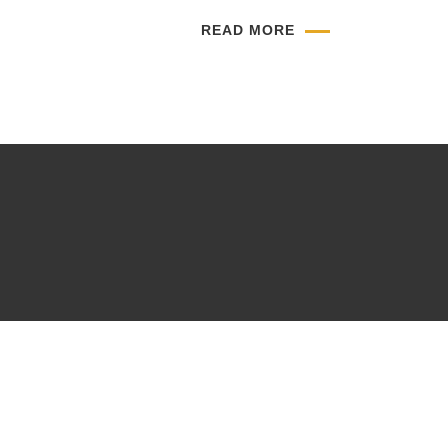
READ MORE