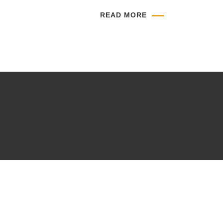
READ MORE