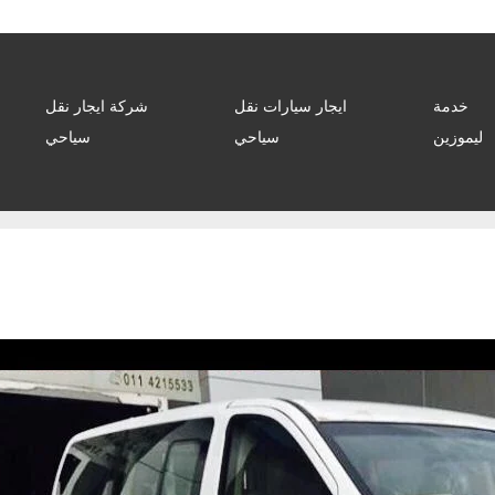
خدمة
ايجار سيارات نقل
شركة ايجار نقل
ليموزين
سياحي
سياحي