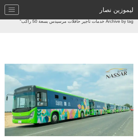
ليموزين نصار
>
Home
Archive by tag خدمات تأجير حافلات مرسيدس بسعة 50 راكب"