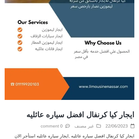
ايجار كيا كرنفال افضل سياره عائليه
22/06/2023
غير مصنف
0 comment
ايجار كيا كرنفال افضل سياره عائليه ,ايجار سياره عائليه استأجر الان