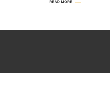
READ MORE