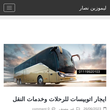
ليموزين نصار
Home
>
غير مصنف
>
ايجار اتوبيسات للرحلات وخدمات النقل
ايجار اتوبيسات للرحلات وخدمات النقل
26/06/2023
غير مصنف
0 comment