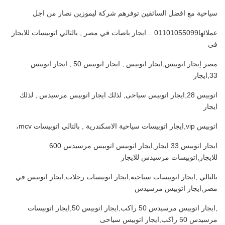
سياحية مع افضل السائقين توفرهم شركة ليموزين نصار من اجل
عملائها01101055099 . ايجار باصات في مصر , بالتالي اتوبيسات للايجار
فى
مصر إيجار اتوبيس,ايجار اتوبيس , ايجار اتوبيس 50 , ايجار اتوبيس
33,ايجار
اتوبيس 28,ايجار اتوبيس سياحى, لذلك ايجار اتوبيس مرسيدس , لذلك
ايجار
اتوبيس vip,ايجار اتوبيسات سياحية الاسكندرية , بالتالي اتوبيسات mcv،
ايجار اتوبيس 33 ايجار,ايجار اتوبيس اتوبيس مرسيدس 600
للايجار,اتوبيسات مرسيدس للايجار
بالتالي ,ايجار اتوبيسات سياحية,ايجار اتوبيسات رحلات,ايجار اتوبيس في
مصر,ايجار اتوبيس مرسيدس
,ايجار اتوبيس مرسيدس 50 راكب,ايجار اتوبيس 50,ايجار اتوبيسات
مرسيدس 50 راكب,ايجار اتوبيس سياحى