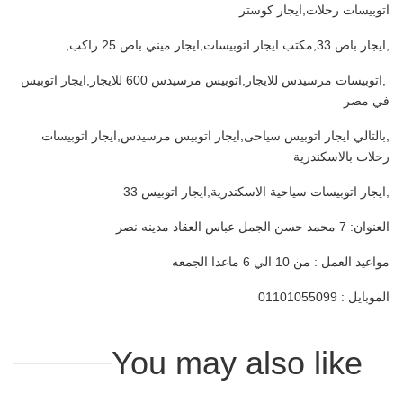
اتوبيسات رحلات,ايجار كوستر
,ايجار باص 33,مكتب ايجار اتوبيسات,ايجار ميني باص 25 راكب,
,اتوبيسات مرسيدس للايجار,اتوبيس مرسيدس 600 للايجار,ايجار اتوبيس
في مصر
,بالتالي ايجار اتوبيس سياحى,ايجار اتوبيس مرسيدس,ايجار اتوبيسات
رحلات بالاسكندرية
,ايجار اتوبيسات سياحية الاسكندرية,ايجار اتوبيس 33
العنوان: 7 محمد حسن الجمل عباس العقاد مدينه نصر
مواعيد العمل : من 10 الي 6 ماعدا الجمعه
الموبايل : 01101055099
You may also like