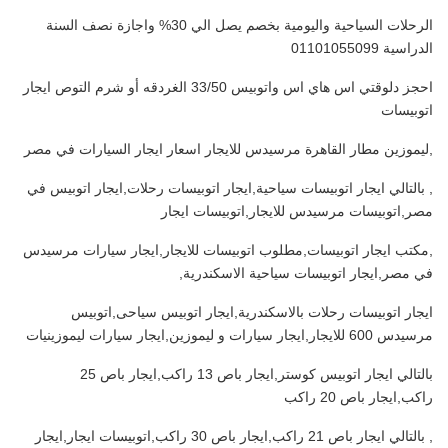
الرحلات السياحية واليومية بخصم يصل الي 30% واجازة نصف السنة
الدراسية 01101055099
احجز دلوقتي اس هاي اس واتوبيس 33/50 الغردقه أو شرم التوص ايجار
اتوبيسات
,ليموزين مطار القاهرة مرسيدس للايجار اسعار ايجار السيارات في مصر
, بالتالي ايجار اتوبيسات سياحية,ايجار اتوبيسات رحلات,ايجار اتوبيس في
مصر,اتوبيسات مرسيدس للايجار,اتوبيسات ايجار
,مكتب ايجار اتوبيسات,مطلوب اتوبيسات للايجار,ايجار سيارات مرسيدس
في مصر,ايجار اتوبيسات سياحية الاسكندرية,
ايجار اتوبيسات رحلات بالاسكندرية,ايجار اتوبيس سياحى,اتوبيس
مرسيدس 600 للايجار,ايجار سيارات و ليموزين,ايجار سيارات ليموزينيات
بالتالي ايجار اتوبيس كوستر,ايجار باص 13 راكب,ايجار باص 25
راكب,ايجار باص 20 راكب
, بالتالي ايجار باص 21 راكب,ايجار باص 30 راكب,اتوبيسات ايجار,ايجار