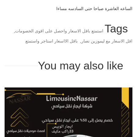
الساعه العاشرة صباحا حتى السادسه مساءا
Tags
استمتع باقل الاسعار واحصل على اقوى الخصومات
,
اقل الاسعار مع ليموزين نصار
,
باقل الااسعار استاجر واستمتع
You may also like