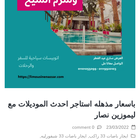
باسعار مذهله استاجر احدث الموديلات مع
ليموزين نصار
0 comment
23/03/2022
ايجار باصات 33 راكب
,
ايجار باصات 33 شبفورليه
,