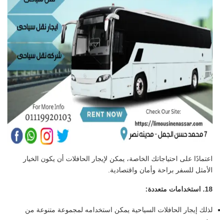
اعتمادًا على احتياجاتك الخاصة، يمكن لإيجار الحافلات أن يكون الخيار
الأمثل للسفر براحة وأمان واقتصادية.
18. استخدامات متعددة:
لذلك إيجار الحافلات السياحية يمكن استخدامه لمجموعة متنوعة من