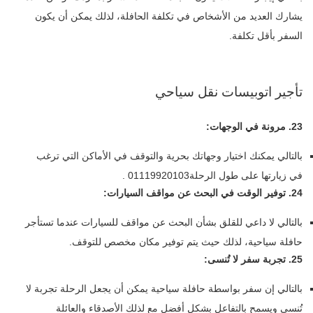
يشارك العديد من الأشخاص في تكلفة الحافلة، لذلك يمكن أن يكون
السفر بأقل تكلفة.
تأجير اتوبيسات نقل سياحي
23. مرونة في الوجهات:
بالتالي يمكنك اختيار وجهاتك بحرية والتوقف في الأماكن التي ترغب
في زيارتها على طول الرحلة01119920103 .
24. توفير الوقت في البحث عن مواقف السيارات:
بالتالي لا داعي للقلق بشأن البحث عن مواقف للسيارات عندما تستأجر
حافلة سياحية، لذلك حيث يتم توفير مكان مخصص للتوقف.
25. تجربة سفر لا تُنسى:
بالتالي إن سفر بواسطة حافلة سياحية يمكن أن يجعل الرحلة تجربة لا
تُنسى ويسمح بالتفاعل بشكل أفضل مع لذلك الأصدقاء والعائلة