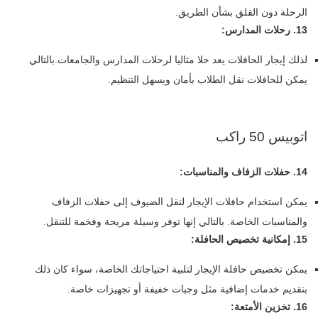
الرحلة دون القلق بشأن الطريق.
13. رحلات المدارس:
لذلك إيجار الحافلات يعد حلا مثاليا لرحلات المدارس والجامعات.بالتالي
يمكن للحافلات نقل الطلاب بأمان ويسهل التنظيم.
اتوبيس 50 راكب
14. حفلات الزفاف والمناسبات:
يمكن استخدام حافلات الإيجار لنقل الضيوف إلى حفلات الزفاف
والمناسبات الخاصة. بالتالي إنها توفر وسيلة مريحة وفخمة للتنقل.
15. إمكانية تخصيص الحافلة:
يمكن تخصيص حافلة الإيجار لتلبية احتياجاتك الخاصة، سواء كان ذلك
بتقديم خدمات إضافية مثل وجبات خفيفة أو تجهيزات خاصة.
16. تخزين الأمتعة: