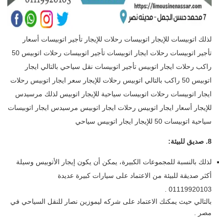
لذلك اتوبيسات للإيجار اتوبيسات رحلات للإيجار تأجير اتوبيسات أسعار
تأجير اتوبيسات رحلات ايجار اتوبيسات تأجير اتوبيسات رحلات اتوبيس 50
راكب رحلات ايجار اتوبيس تأجير اتوبيسات نقل سياحي بالتالي ايجار
اتوبيس 50 راكب بالتالي اتوبيس رحلات للإيجار سعر ايجار اتوبيس رحلات
ايجار اتوبيسات رحلات اتوبيسات سياحية للإيجار اتوبيس لذلك مرسيدس
للإيجار أسعار ايجار اتوبيس رحلات ايجار اتوبيس مرسيدس ايجار اتوبيسات
سياحية اتوبيسات 50 للإيجار ايجار اتوبيس سياحي
8. صديق للبيئة:
لذلك بالنسبة للمجموعات الكبيرة، يمكن أن يكون إيجار الأتوبيس وسيلة
أكثر صديقة للبيئة من الاعتماد على سيارات كبيرة عديدة
01119920103 .
بالتالي حيث يمكنك الاعتماد على شركه ليموزين نصار للنقل السياحي في
مصر .