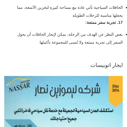
الحافلات السياحية تأتي عادة مع مساحة كبيرة لتخزين الأمتعة، مما
يجعلها مناسبة للرحلات الطويلة.
17. تجربة سفر ممتعة:
بغض النظر عن الهدف من الرحلة، يمكن لإيجار الحافلات أن يحول
السفر إلى تجربة ممتعة ولا تُنسى للمجموعة بأكملها.
ايجار اتوبيسات