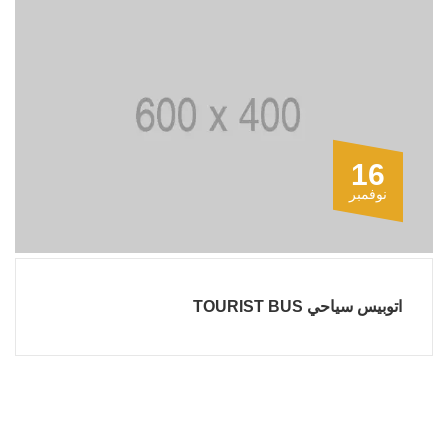
16
نوفمبر
اتوبيس سياحي TOURIST BUS