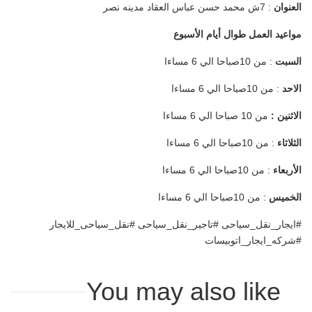
العنوان
: 7ش محمد حسن عباس العقاد مدينه نصر
مواعيد العمل طوال أيام الأسبوع
السبت
: من 10صباحا الي 6 مساءا
الاحد
: من 10صباحا الي 6 مساءا
الاثنين :
من 10 صباحا الي 6 مساءا
الثلاثاء
: من 10صباحا الي 6 مساءا
الأربعاء
: من 10صباحا الي 6 مساءا
الخميس
: من 10صباحا الي 6 مساءا
#ايجار_نقل_سياحى #تاجير_نقل_سياحى #نقل_سياحى_للايجار
#شركه_ايجار_اتوبيسات
You may also like