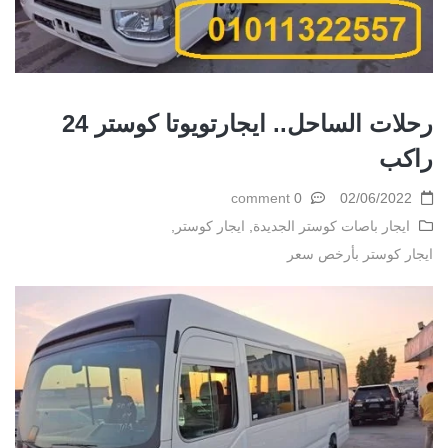
رحلات الساحل.. ايجارتويوتا كوستر 24
راكب
0 comment
02/06/2022
ايجار باصات كوستر الجديدة
,
ايجار كوستر
,
ايجار كوستر بأرخص سعر