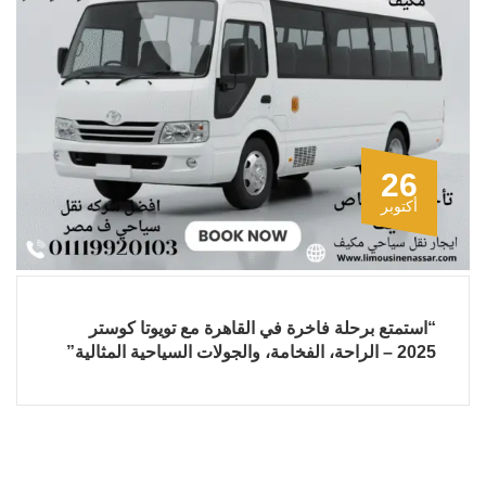
26
أكتوبر
“استمتع برحلة فاخرة في القاهرة مع تويوتا كوستر
2025 – الراحة، الفخامة، والجولات السياحية المثالية”