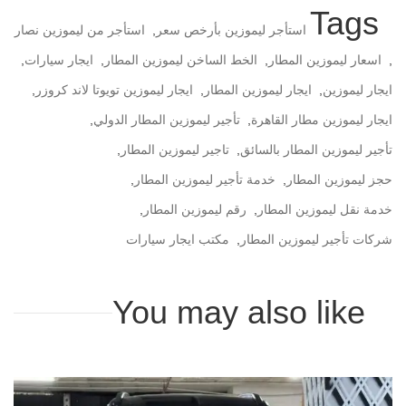
Tags
استأجر ليموزين بأرخص سعر
,
استأجر من ليموزين نصار
,
اسعار ليموزين المطار
,
الخط الساخن ليموزين المطار
,
ايجار سيارات
,
ايجار ليموزين
,
ايجار ليموزين المطار
,
ايجار ليموزين تويوتا لاند كروزر
,
ايجار ليموزين مطار القاهرة
,
تأجير ليموزين المطار الدولي
,
تأجير ليموزين المطار بالسائق
,
تاجير ليموزين المطار
,
حجز ليموزين المطار
,
خدمة تأجير ليموزين المطار
,
خدمة نقل ليموزين المطار
,
رقم ليموزين المطار
,
شركات تأجير ليموزين المطار
,
مكتب ايجار سيارات
You may also like