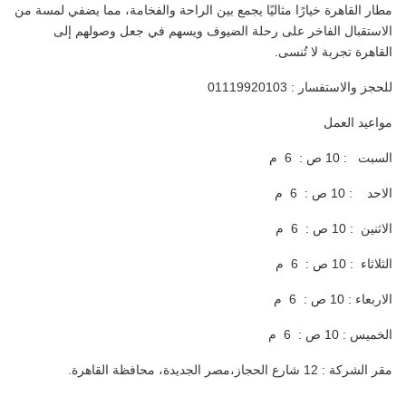
مطار القاهرة خيارًا مثاليًا يجمع بين الراحة والفخامة، مما يضفي لمسة من
الاستقبال الفاخر على رحلة الضيوف ويسهم في جعل وصولهم إلى
القاهرة تجربة لا تُنسى.
للحجز والاستفسار : 01119920103
مواعيد العمل
السبت : 10 ص : 6 م
الاحد : 10 ص : 6 م
الاثنين : 10 ص : 6 م
الثلاثاء : 10 ص : 6 م
الاربعاء : 10 ص : 6 م
الخميس : 10 ص : 6 م
مقر الشركة : 12 شارع الحجاز،مصر الجديدة، محافظة القاهرة.