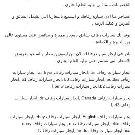
الخصومات تمتد الى نهاية العام الجاري .
استاجر منا الان سيارة زفافك و استمتع باسعارنا التي تشمل السائق و
البنزين و كذلك الزينة .
نوفر لك سيارات زفاف بسائق باسعار مميزة و سائقين على مستوى عالي
من الخبرة و الكفاءة .
بادر في ايجار سيارة زفافك الان من ليموزين نصار و استفيد بعروض
الاسعار التي تستمر حتى نهاية العام الجاري .
ايجار سيارات زفاف air ,ايجار سيارات زفاف air fryer ,ايجار سيارات
زفاف bottles ,ايجار سيارات زفاف b3 ,ايجار سيارات زفاف b1 ,ايجار
سيارات زفاف b2,ايجار سيارات زفاف bmw,ا
يجار سيارات زفاف Canada ,ايجار سيارات زفاف dr ,ايجار سيارات
زفاف d3 ,ا
يجار سيارات زفاف English ,ايجار سيارات زفاف ebay ,ايجار سيارات
زفاف elite ,ايجار سيارات زفاف en ,ايجار سيارات زفاف ebay
usa,ايجار سيارات زفاف foods ,ايجار سيارات زفاف f