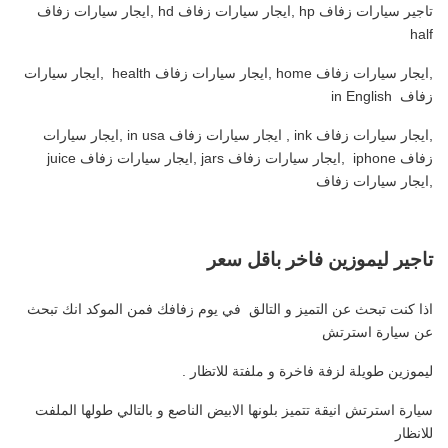
تاجير سيارات زفاف hp ,ايجار سيارات زفاف hd ,ايجار سيارات زفاف
half
,ايجار سيارات زفاف home ,ايجار سيارات زفاف health ,ايجار سيارات
زفاف in English
,ايجار سيارات زفاف ink , ايجار سيارات زفاف in usa ,ايجار سيارات
زفاف iphone ,ايجار سيارات زفاف jars ,ايجار سيارات زفاف juice
,ايجار سيارات زفاف
تاجير ليموزين فاخر باقل سعر
اذا كنت تبحث عن التميز و التالق في يوم زفافك فمن الموكد انك تبحث
عن سيارة استرتش
ليموزين طويلة لزفة فاخرة و ملفتة للاتظار .
سيارة استرتش انيقة تتميز بلونها الابيض الناصع و بالتالي طولها الملفت
للانظار