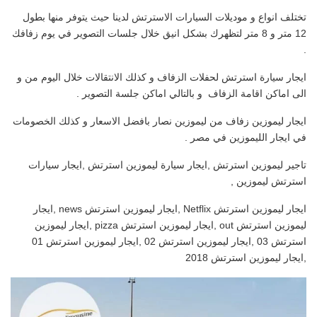
تختلف انواع و موديلات السيارات الاسترتش لدينا حيث يتوفر منها بطول
12 متر و 8 متر لتظهرك بشكل انيق خلال جلسات التصوير في يوم زفافك
.
ايجار سيارة استرتش لحفلات الزفاف و كذلك الانتقالات خلال اليوم من و
الى اماكن اقامة الزفاف و بالتالي اماكن جلسة التصوير .
ايجار ليموزين زفاف من ليموزين نصار بافضل الاسعار و كذلك الخصومات
في ايجار الليموزين في مصر .
تاجير ليموزين استرتش ,ايجار سيارة ليموزين استرتش ,ايجار سيارات
استرتش ليموزين ,
ايجار ليموزين استرتش Netflix ,ايجار ليموزين استرتش news ,ايجار
ليموزين استرتش out ,ايجار ليموزين استرتش pizza ,ايجار ليموزين
استرتش 03 ,ايجار ليموزين استرتش 02 ,ايجار ليموزين استرتش 01
,ايجار ليموزين استرتش 2018