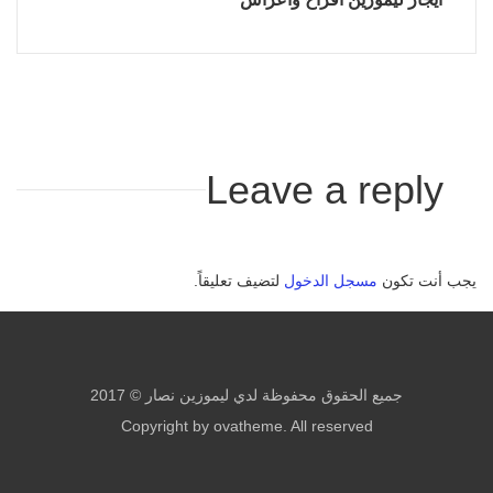
Leave a reply
يجب أنت تكون
مسجل الدخول
لتضيف تعليقاً.
جميع الحقوق محفوظة لدي ليموزين نصار © 2017
Copyright by ovatheme. All reserved