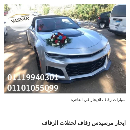
سيارات زفاف للايجار في القاهرة
ايجار مرسيدس زفاف لحفلات الزفاف