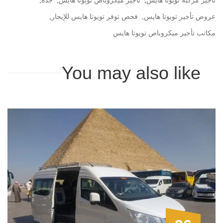
عروض تأجير تويوتا هايس
,
فحص توفر تويوتا هايس للإيجار
,
مكاتب تأجير ميكروباص تويوتا هايس
You may also like