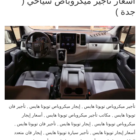
اسعار تأجير ميكروباص سياحي (
جدة )
تأجير ميكروباص تويوتا هايس , إيجار ميكروباص تويوتا هايس , تأجير فان
تويوتا هايس , مكاتب تأجير ميكروباص تويوتا هايس , أسعار إيجار
ميكروباص تويوتا هايس , إيجار تويوتا هايس , تأجير فان تويوتا هايس ,
أسعار إيجار تويوتا هايس , تأجير سيارة تويوتا هايس , إيجار فان متعدد