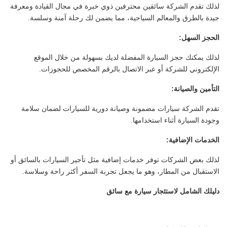
لذلك تقدم الشركة سائقين محترفين ذوي خبرة في مجال القيادة ومعرفة
جيدة بالطرق والمعالم السياحية، مما يضمن لك رحلة آمنة وسلسة.
الحجز السهل:
لذلك يمكنك حجز السيارة المفضلة لديك بسهولة من خلال الموقع
الإلكتروني للشركة أو عبر الاتصال بالرقم المخصص للحجوزات.
التأمين والصيانة:
تقدم الشركة سيارات مضمونة وصيانة دورية للسيارات لضمان سلامة
وجودة السيارة أثناء استخدامها.
الخدمات الإضافية:
لذلك بعض الشركات توفر خدمات إضافية مثل تأجير السيارات بالسائق أو
الاستقبال من المطار، وهو ما يجعل تجربة السفر أكثر راحة وسلاسة.
دليلك الشامل لاستئجار سيارة مع سائق