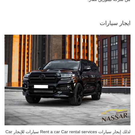
ايجار سيارات
لذلك إيجار سيارات Rent a car Car rental services سيارات للإيجار Car