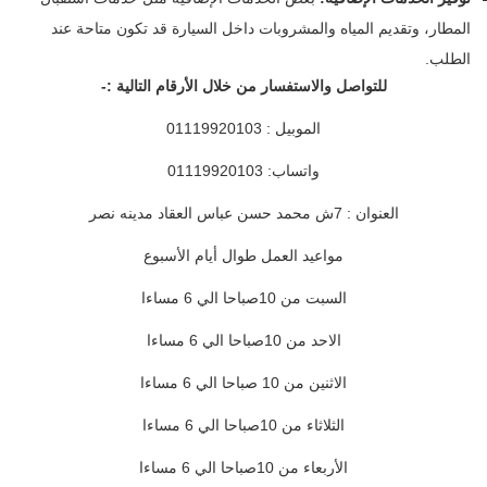
المطار، وتقديم المياه والمشروبات داخل السيارة قد تكون متاحة عند
الطلب.
للتواصل والاستفسار من خلال الأرقام التالية :-
الموبيل : 01119920103
واتساب: 01119920103
العنوان : 7ش محمد حسن عباس العقاد مدينه نصر
مواعيد العمل طوال أيام الأسبوع
السبت من 10صباحا الي 6 مساءا
الاحد من 10صباحا الي 6 مساءا
الاثنين من 10 صباحا الي 6 مساءا
الثلاثاء من 10صباحا الي 6 مساءا
الأربعاء من 10صباحا الي 6 مساءا