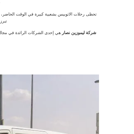
ح
تحظى رحلات الاتوبيس بشعبية كبيرة في الوقت الحاضر،
تبرز
شركة ليموزين نصار
هي إحدى الشركات الرائدة في مجال ا