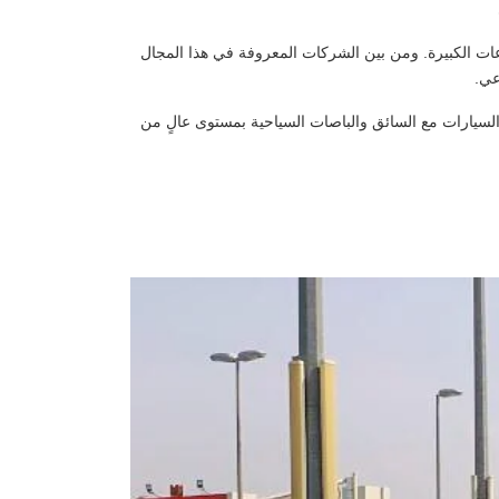
 الكبيرة. ومن بين الشركات المعروفة في هذا المجال
عي.
لسيارات مع السائق والباصات السياحية بمستوى عالٍ من