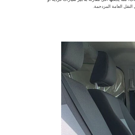
النقل العامة المزدحمة.