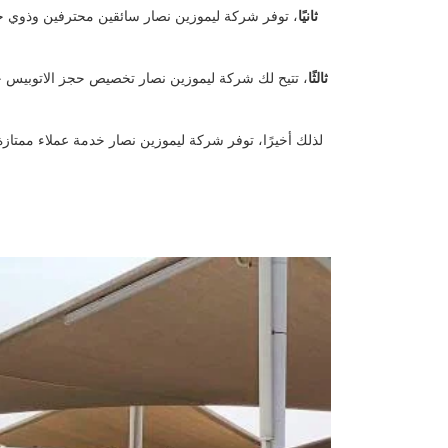
ثانيًا
، توفر شركة ليموزين نصار سائقين محترفين وذوي خبر
ثالثًا
، تتيح لك شركة ليموزين نصار تخصيص حجز الاتوبيس حس
لذلك أخيرًا، توفر شركة ليموزين نصار خدمة عملاء ممتاز