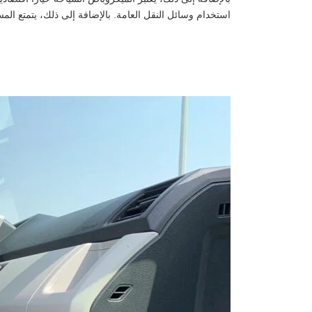
استخدام وسائل النقل العامة. بالإضافة إلى ذلك، يتمتع ال