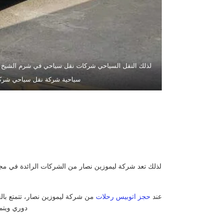
لذلك النقل السياحي شركات نقل سياحي في شرم الشيخ 
سياحية شركة نقل سياحي شركة
لذلك تعد شركة ليموزين نصار من الشركات الرائدة في مجال 
عند
حجز اتوبيس رحلات
من شركة ليموزين نصار، تتمتع بالعد
دوري ويتم