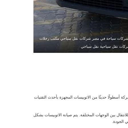
ة شركات سياحة في مصر شركات نقل سياحي مكتب رحلات
ركات نقل سياحية نقل سياحي
ة أسطولًا حديثًا من الاتوبيسات المجهزة بأحدث التقنيات
قال بين الوجهات المختلفة. يتم صيانة الاتوبيسات بشكل
ي الجودة.