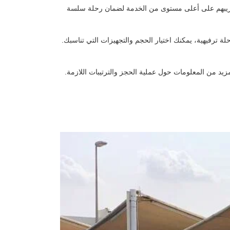
 وتدريبهم على أعلى مستوى من الخدمة لضمان رحلة سلسة
ترفيهية، يمكنك اختيار الحجم والتجهيزات التي تناسبك.
يد من المعلومات حول عملية الحجز والترتيبات اللازمة.