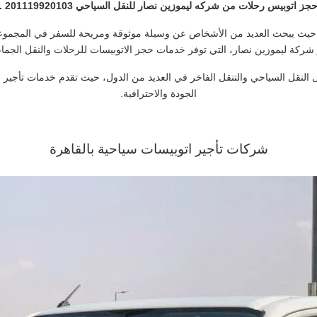
جز اتوبيس رحلات من شركه ليموزين نصار للنقل السياحي 201119920103 .
 حيث يبحث العديد من الأشخاص عن وسيلة موثوقة ومريحة للسفر في المجموعات
 شركة ليموزين نصار، التي توفر خدمات حجز الاتوبيسات للرحلات والنقل الجما
لنقل السياحي والتنقل الفاخر في العديد من الدول، حيث تقدم خدمات تأجير ا
الجودة والاحترافية.
شركات تأجير اتوبيسات سياحية بالقاهرة