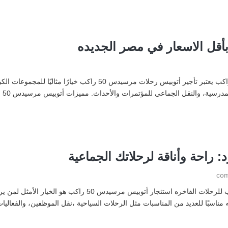
ايجار اتوبيس سياحيي ايجار اتوبيس رحلات مرسيدس 50 راكب يعتبر تأجير 
خيا
استئجار اتوبيسات سياحيه ايجار اتوبيس مرسيدس 50 راكب للرحلات
ه مناسبًا للعديد من المناسبات مثل الرحلات السياحية ،نقل الموظفين، والفعاليا