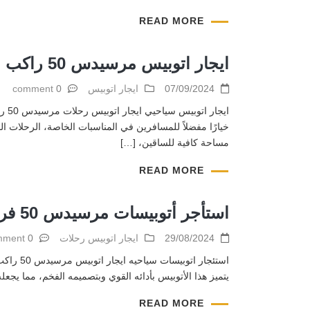
READ MORE
ايجار اتوبيس مرسيدس 50 راكب بأقل الاسعار في مصر الجديده
07/09/2024
ايجار اتوبيس
0 comment
مساحة كافية للساقين، […]
READ MORE
استأجر أتوبيسات مرسيدس 50 فرد: راحة وأناقة لرحلاتك الجماعية
29/08/2024
ايجار اتوبيس رحلات
0 comment
يتميز هذا الأتوبيس بأدائه القوي وبتصميمه الفخم، مما يجعل
READ MORE