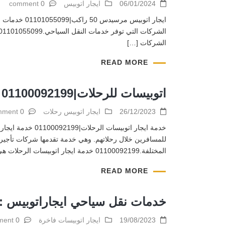
06/01/2024
ايجار اتوبيس
0 comment
ايجار اتوبي
الشركات […]
READ MORE
اتوبيسات للرحلات|01100092199
26/12/2023
ايجار اتوبيس رحلات
0 comment
خدمة ايجار اتوب
للمسافرين خلال رحلاتهم. وهي خدمة تقدمها شركات تأجير ال
المختلفة.01100092199 خدمة ايجار اتوبيسات الرحلات هي […]
READ MORE
خدمات نقل سياحي ايجاراتوبيس :
19/08/2023
ايجار اتوبيسات فاخرة
0 comment