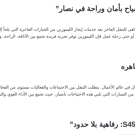
ياح بأمان وراحة في نصار”
اهى للتنقل الفاخر تعد خدمات إيجار الليموزين من الخيارات الفاخرة التي يلجأ إلي
 حتى رحلة عمل فإن الليموزين توفر تجربة فريدة تجمع بين الأناقة، الراحة، و
اهره
اعمال في عالم الأعمال، يتطلب التنقل بين الاجتماعات والفعاليات مستوى من ا
 من السيارات التي تلبي هذه الاحتياجات بامتياز، حيث تجمع بين الأداء القوي وال