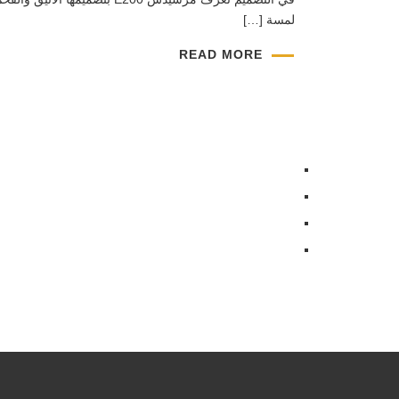
لمسة […]
READ MORE