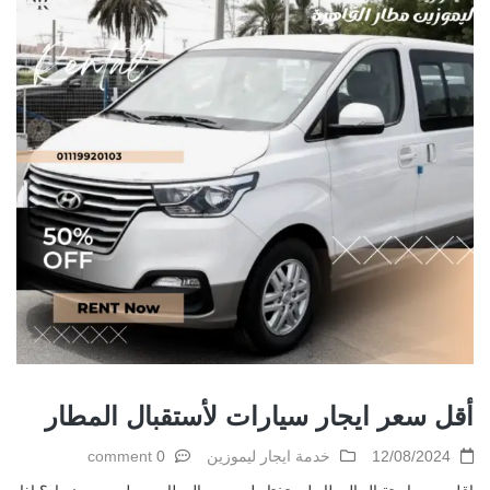
أقل سعر ايجار سيارات لأستقبال المطار
12/08/2024
خدمة ايجار ليموزين
0 comment